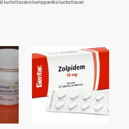
ät luotettavaksi kumppaniksi luotettavan